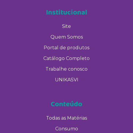
Institucional
Site
Quem Somos
Portal de produtos
Catálogo Completo
Trabalhe conosco
UNIKASVI
Conteúdo
Todas as Matérias
Consumo