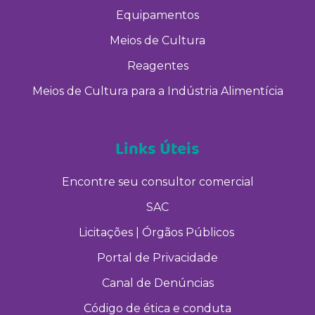
Equipamentos
Meios de Cultura
Reagentes
Meios de Cultura para a Indústria Alimentícia
Links Úteis
Encontre seu consultor comercial
SAC
Licitações | Órgãos Públicos
Portal de Privacidade
Canal de Denúncias
Código de ética e conduta