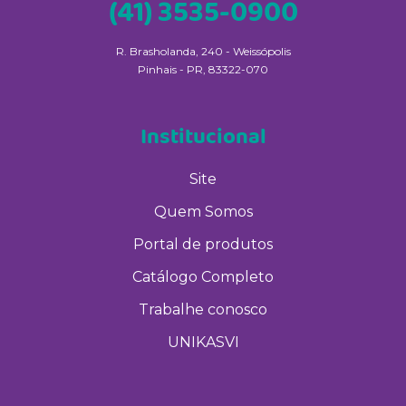
(41) 3535-0900
R. Brasholanda, 240 - Weissópolis
Pinhais - PR, 83322-070
Institucional
Site
Quem Somos
Portal de produtos
Catálogo Completo
Trabalhe conosco
UNIKASVI