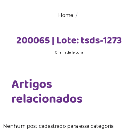
Home
200065 | Lote: tsds-1273
0 min de leitura
Artigos
relacionados
Nenhum post cadastrado para essa categoria