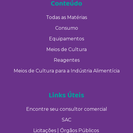
Conteúdo
Todas as Matérias
Consumo
Equipamentos
Meios de Cultura
Reagentes
Meios de Cultura para a Indústria Alimentícia
Links Úteis
Encontre seu consultor comercial
SAC
Licitações | Órgãos Públicos