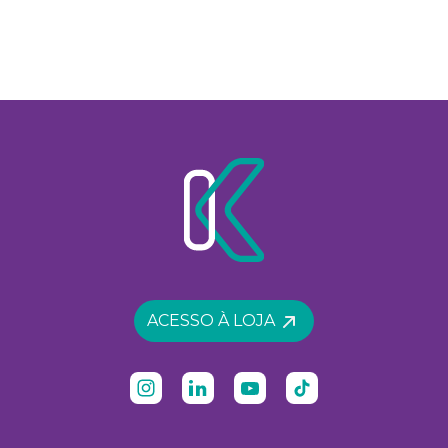
ACESSO À LOJA