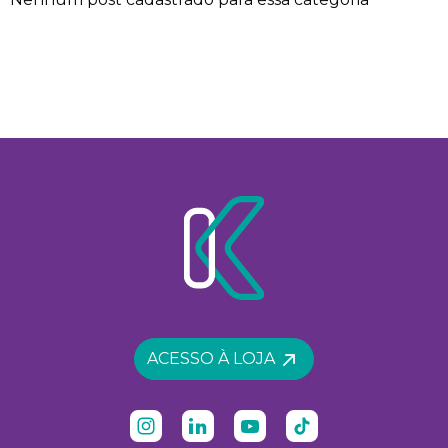
ACESSO À LOJA