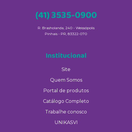
(41) 3535-0900
R. Brasholanda, 240 - Weissópolis
Pinhais - PR, 83322-070
Institucional
Site
Quem Somos
Portal de produtos
Catálogo Completo
Trabalhe conosco
UNIKASVI