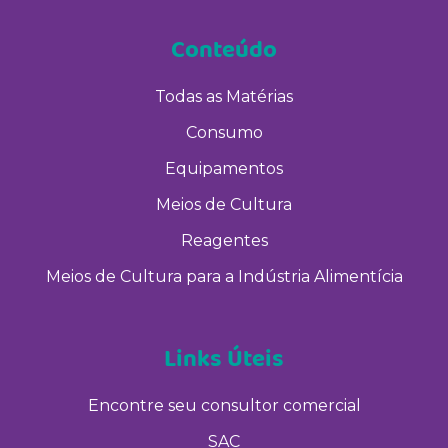
Conteúdo
Todas as Matérias
Consumo
Equipamentos
Meios de Cultura
Reagentes
Meios de Cultura para a Indústria Alimentícia
Links Úteis
Encontre seu consultor comercial
SAC