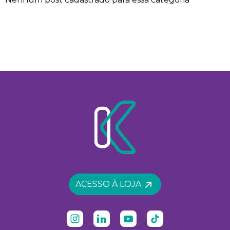
ACESSO À LOJA