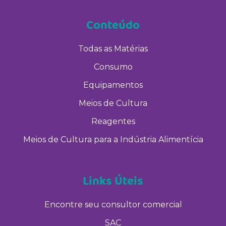
Conteúdo
Todas as Matérias
Consumo
Equipamentos
Meios de Cultura
Reagentes
Meios de Cultura para a Indústria Alimentícia
Links Úteis
Encontre seu consultor comercial
SAC