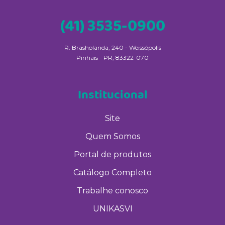
(41) 3535-0900
R. Brasholanda, 240 - Weissópolis
Pinhais - PR, 83322-070
Institucional
Site
Quem Somos
Portal de produtos
Catálogo Completo
Trabalhe conosco
UNIKASVI