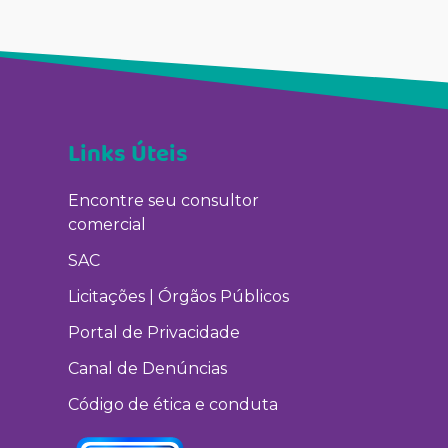
Links Úteis
Encontre seu consultor
comercial
SAC
Licitações | Órgãos Públicos
Portal de Privacidade
Canal de Denúncias
Código de ética e conduta