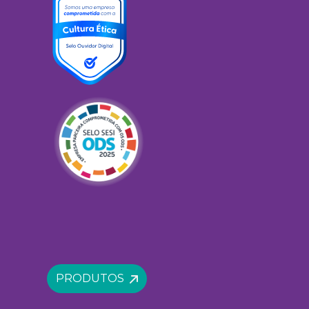
PRODUTOS