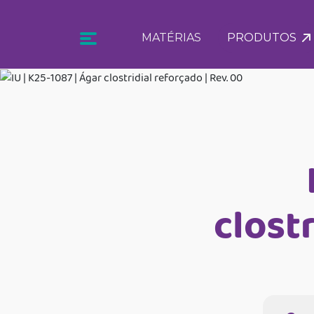
MATÉRIAS
PRODUTOS
clostr