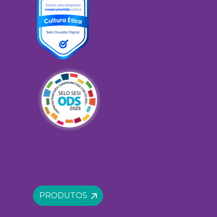
PRODUTOS