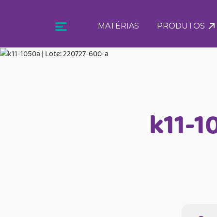
MATÉRIAS
PRODUTOS
k11-1