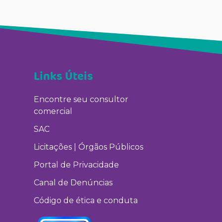
Links Úteis
Encontre seu consultor
comercial
SAC
Licitações | Órgãos Públicos
Portal de Privacidade
Canal de Denúncias
Código de ética e conduta