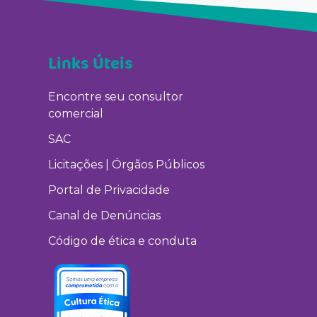
Links Úteis
Encontre seu consultor
comercial
SAC
Licitações | Órgãos Públicos
Portal de Privacidade
Canal de Denúncias
Código de ética e conduta