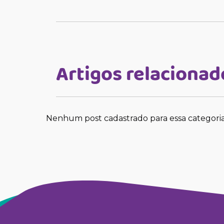
Artigos relacionad
Nenhum post cadastrado para essa categori