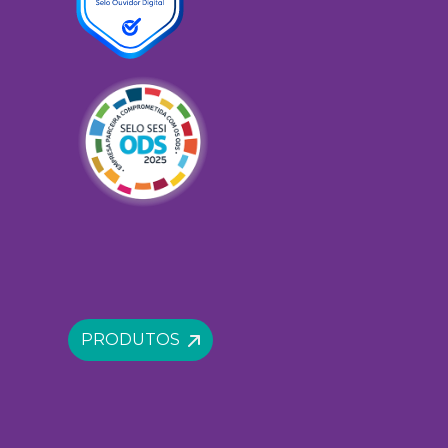
PRODUTOS