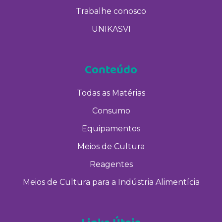
Trabalhe conosco
UNIKASVI
Conteúdo
Todas as Matérias
Consumo
Equipamentos
Meios de Cultura
Reagentes
Meios de Cultura para a Indústria Alimentícia