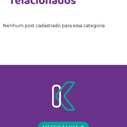
relacionados
Nenhum post cadastrado para essa categoria