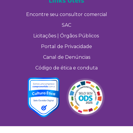
Links Úteis
Encontre seu consultor comercial
SAC
Licitações | Órgãos Públicos
Portal de Privacidade
Canal de Denúncias
Código de ética e conduta