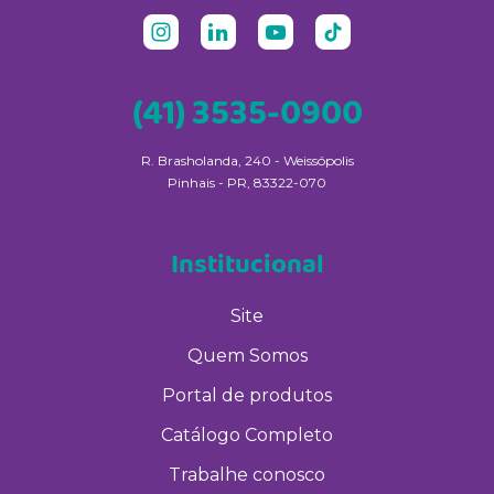
(41) 3535-0900
R. Brasholanda, 240 - Weissópolis
Pinhais - PR, 83322-070
Institucional
Site
Quem Somos
Portal de produtos
Catálogo Completo
Trabalhe conosco