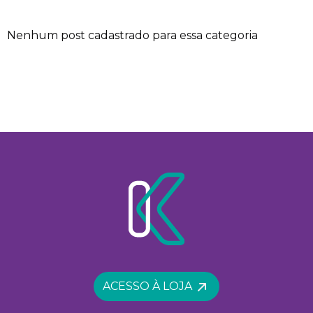
Nenhum post cadastrado para essa categoria
ACESSO À LOJA