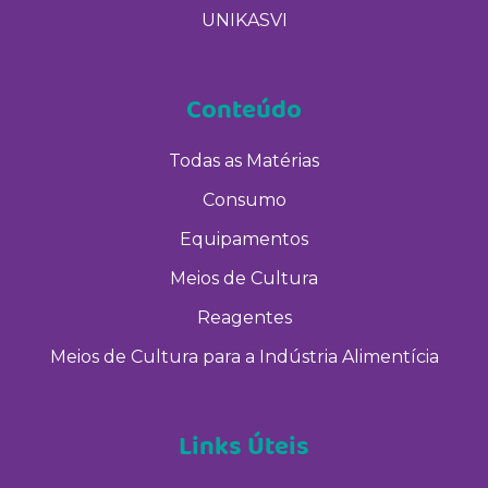
UNIKASVI
Conteúdo
Todas as Matérias
Consumo
Equipamentos
Meios de Cultura
Reagentes
Meios de Cultura para a Indústria Alimentícia
Links Úteis