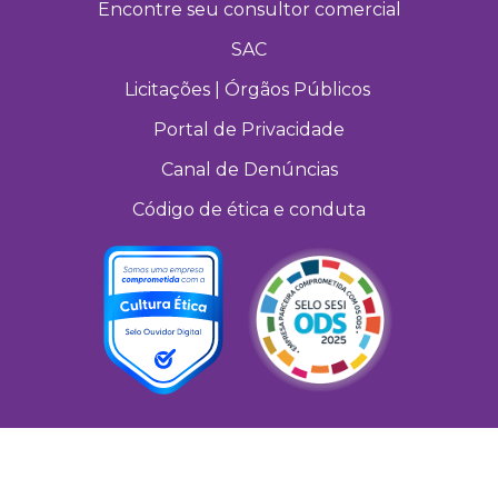
Encontre seu consultor comercial
SAC
Licitações | Órgãos Públicos
Portal de Privacidade
Canal de Denúncias
Código de ética e conduta