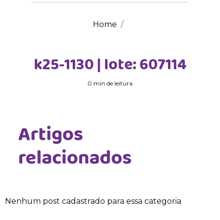
Home
k25-1130 | lote: 607114
0 min de leitura
Artigos
relacionados
Nenhum post cadastrado para essa categoria