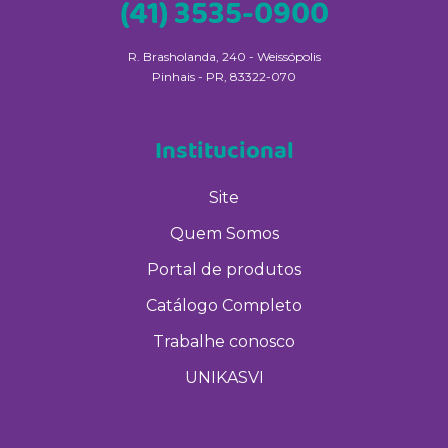
(41) 3535-0900
R. Brasholanda, 240 - Weissópolis
Pinhais - PR, 83322-070
Institucional
Site
Quem Somos
Portal de produtos
Catálogo Completo
Trabalhe conosco
UNIKASVI