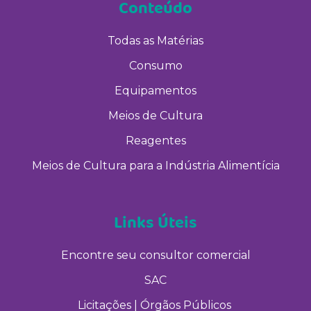
Conteúdo
Todas as Matérias
Consumo
Equipamentos
Meios de Cultura
Reagentes
Meios de Cultura para a Indústria Alimentícia
Links Úteis
Encontre seu consultor comercial
SAC
Licitações | Órgãos Públicos