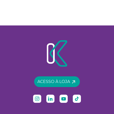
ACESSO À LOJA