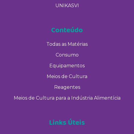
UNIKASVI
Conteúdo
Todas as Matérias
Consumo
Equipamentos
Meios de Cultura
Reagentes
Meios de Cultura para a Indústria Alimentícia
Links Úteis