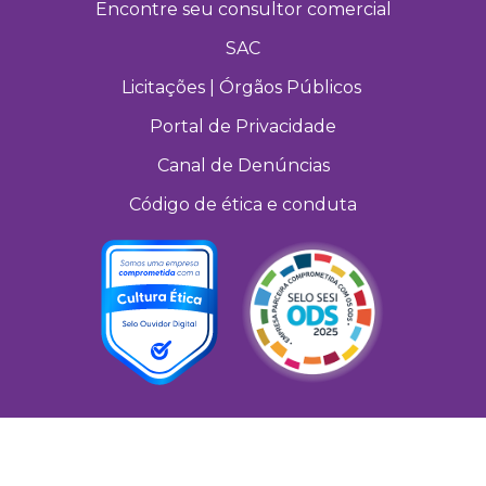
Encontre seu consultor comercial
SAC
Licitações | Órgãos Públicos
Portal de Privacidade
Canal de Denúncias
Código de ética e conduta