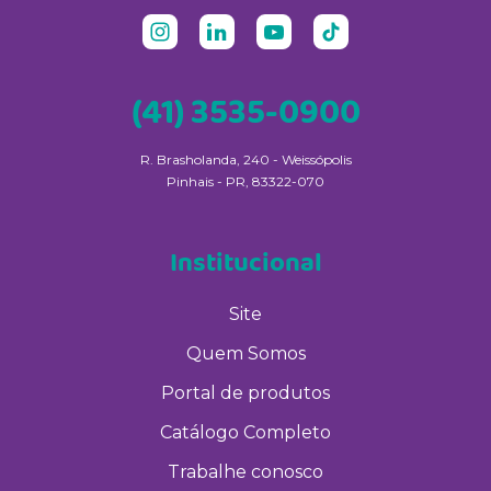
(41) 3535-0900
R. Brasholanda, 240 - Weissópolis
Pinhais - PR, 83322-070
Institucional
Site
Quem Somos
Portal de produtos
Catálogo Completo
Trabalhe conosco