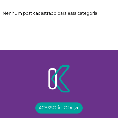
Nenhum post cadastrado para essa categoria
ACESSO À LOJA