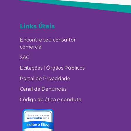
Links Úteis
Encontre seu consultor
comercial
SAC
Licitações | Órgãos Públicos
Portal de Privacidade
Canal de Denúncias
Código de ética e conduta