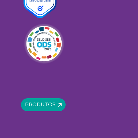
PRODUTOS