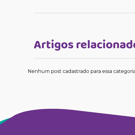
Artigos relacionad
Nenhum post cadastrado para essa categori