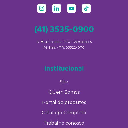
(41) 3535-0900
R. Brasholanda, 240 - Weissópolis
Pinhais - PR, 83322-070
Institucional
Site
Quem Somos
Portal de produtos
Catálogo Completo
Trabalhe conosco