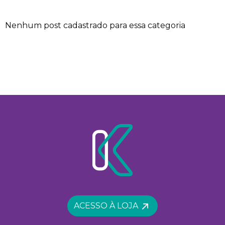
Nenhum post cadastrado para essa categoria
ACESSO À LOJA