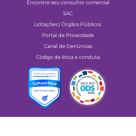
Encontre seu consultor comercial
SAC
Licitações | Órgãos Públicos
Portal de Privacidade
Canal de Denúncias
Código de ética e conduta