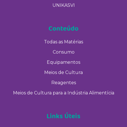
UNIKASVI
Conteúdo
Todas as Matérias
Consumo
Equipamentos
Meios de Cultura
Reagentes
Meios de Cultura para a Indústria Alimentícia
Links Úteis