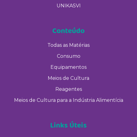
UNIKASVI
Conteúdo
Todas as Matérias
Consumo
Equipamentos
Meios de Cultura
Reagentes
Meios de Cultura para a Indústria Alimentícia
Links Úteis