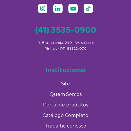
(41) 3535-0900
R. Brasholanda, 240 - Weissópolis
Pinhais - PR, 83322-070
Institucional
Site
Quem Somos
Portal de produtos
Catálogo Completo
Trabalhe conosco