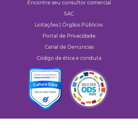
Encontre seu consultor comercial
SAC
Licitações | Órgãos Públicos
Portal de Privacidade
Canal de Denúncias
Código de ética e conduta