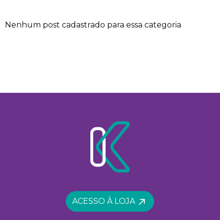
Nenhum post cadastrado para essa categoria
ACESSO À LOJA