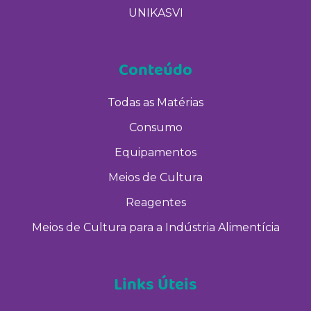
UNIKASVI
Conteúdo
Todas as Matérias
Consumo
Equipamentos
Meios de Cultura
Reagentes
Meios de Cultura para a Indústria Alimentícia
Links Úteis