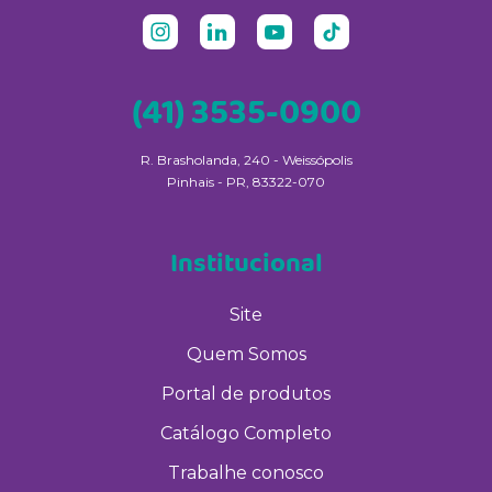
(41) 3535-0900
R. Brasholanda, 240 - Weissópolis
Pinhais - PR, 83322-070
Institucional
Site
Quem Somos
Portal de produtos
Catálogo Completo
Trabalhe conosco