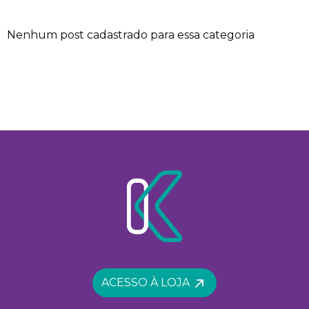
Nenhum post cadastrado para essa categoria
ACESSO À LOJA