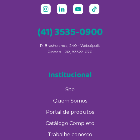
(41) 3535-0900
R. Brasholanda, 240 - Weissópolis
Pinhais - PR, 83322-070
Institucional
Site
Quem Somos
Portal de produtos
Catálogo Completo
Trabalhe conosco