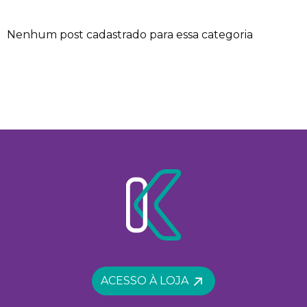
Nenhum post cadastrado para essa categoria
ACESSO À LOJA