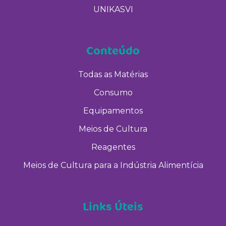
UNIKASVI
Conteúdo
Todas as Matérias
Consumo
Equipamentos
Meios de Cultura
Reagentes
Meios de Cultura para a Indústria Alimentícia
Links Úteis