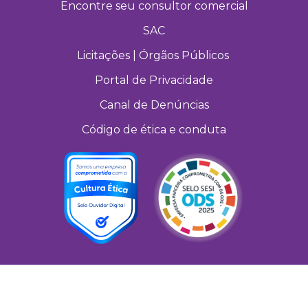
Encontre seu consultor comercial
SAC
Licitações | Órgãos Públicos
Portal de Privacidade
Canal de Denúncias
Código de ética e conduta