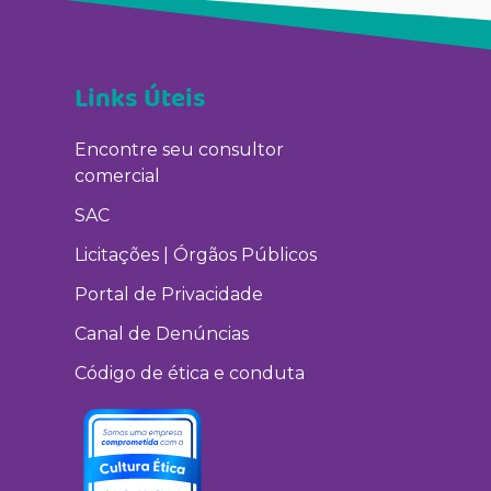
Links Úteis
Encontre seu consultor
comercial
SAC
Licitações | Órgãos Públicos
Portal de Privacidade
Canal de Denúncias
Código de ética e conduta