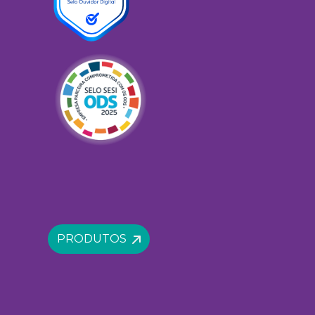
PRODUTOS