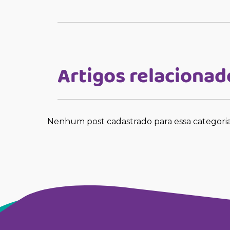
Artigos relacionad
Nenhum post cadastrado para essa categori