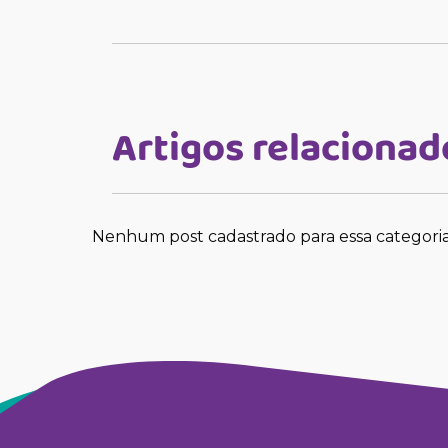
Artigos relacionad
Nenhum post cadastrado para essa categori