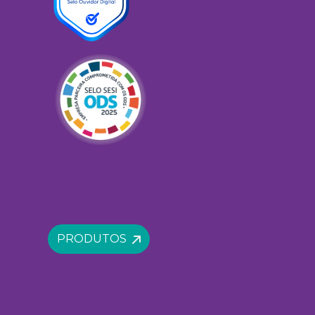
PRODUTOS