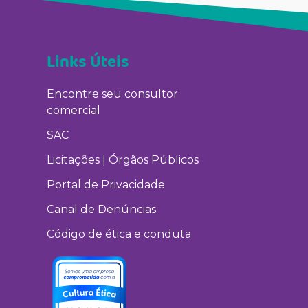
Links Úteis
Encontre seu consultor
comercial
SAC
Licitações | Órgãos Públicos
Portal de Privacidade
Canal de Denúncias
Código de ética e conduta