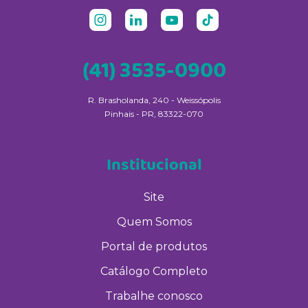
(41) 3535-0900
R. Brasholanda, 240 - Weissópolis
Pinhais - PR, 83322-070
Institucional
Site
Quem Somos
Portal de produtos
Catálogo Completo
Trabalhe conosco