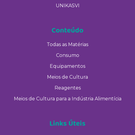
UNIKASVI
Conteúdo
Todas as Matérias
Consumo
Equipamentos
Meios de Cultura
Reagentes
Meios de Cultura para a Indústria Alimentícia
Links Úteis