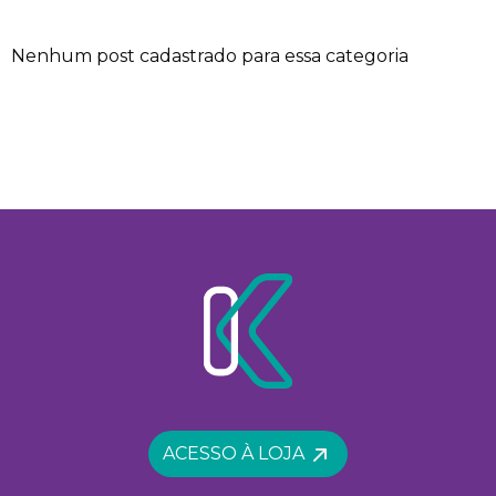
Nenhum post cadastrado para essa categoria
ACESSO À LOJA