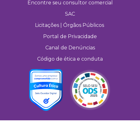
Encontre seu consultor comercial
SAC
Licitações | Órgãos Públicos
Portal de Privacidade
Canal de Denúncias
Código de ética e conduta