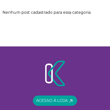
Nenhum post cadastrado para essa categoria
ACESSO À LOJA