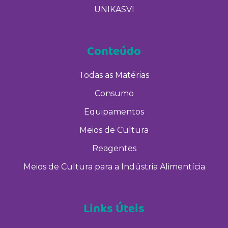
UNIKASVI
Conteúdo
Todas as Matérias
Consumo
Equipamentos
Meios de Cultura
Reagentes
Meios de Cultura para a Indústria Alimentícia
Links Úteis