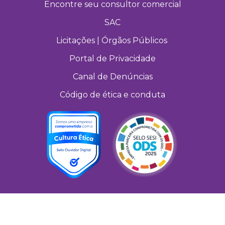
Encontre seu consultor comercial
SAC
Licitações | Órgãos Públicos
Portal de Privacidade
Canal de Denúncias
Código de ética e conduta