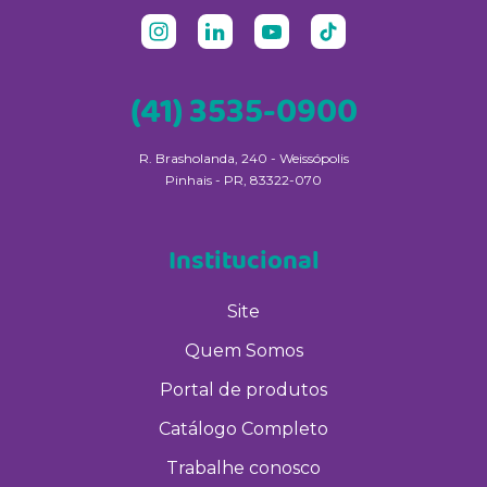
(41) 3535-0900
R. Brasholanda, 240 - Weissópolis
Pinhais - PR, 83322-070
Institucional
Site
Quem Somos
Portal de produtos
Catálogo Completo
Trabalhe conosco