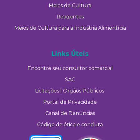
Meios de Cultura
Reagentes
Meios de Cultura para a Indústria Alimentícia
Links Úteis
Encontre seu consultor comercial
SAC
Licitações | Órgãos Públicos
Portal de Privacidade
Canal de Denúncias
Código de ética e conduta