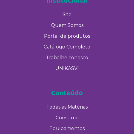
Institucional
Site
Quem Somos
Portal de produtos
Catálogo Completo
Trabalhe conosco
UNIKASVI
Conteúdo
Todas as Matérias
Consumo
Equipamentos