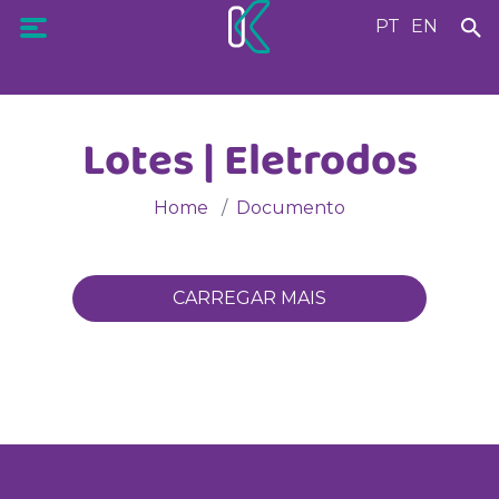
PT
EN
Lotes | Eletrodos
Home
Documento
CARREGAR MAIS