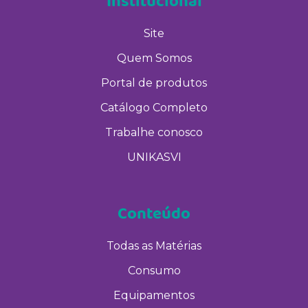
Institucional
Site
Quem Somos
Portal de produtos
Catálogo Completo
Trabalhe conosco
UNIKASVI
Conteúdo
Todas as Matérias
Consumo
Equipamentos