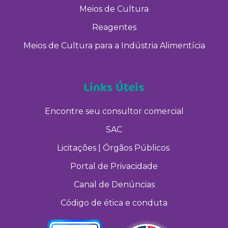
Meios de Cultura
Reagentes
Meios de Cultura para a Indústria Alimentícia
Links Úteis
Encontre seu consultor comercial
SAC
Licitações | Órgãos Públicos
Portal de Privacidade
Canal de Denúncias
Código de ética e conduta