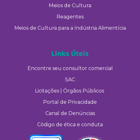
Meios de Cultura
Reagentes
Meios de Cultura para a Indústria Alimentícia
Links Úteis
Encontre seu consultor comercial
SAC
Licitações | Órgãos Públicos
Portal de Privacidade
Canal de Denúncias
Código de ética e conduta