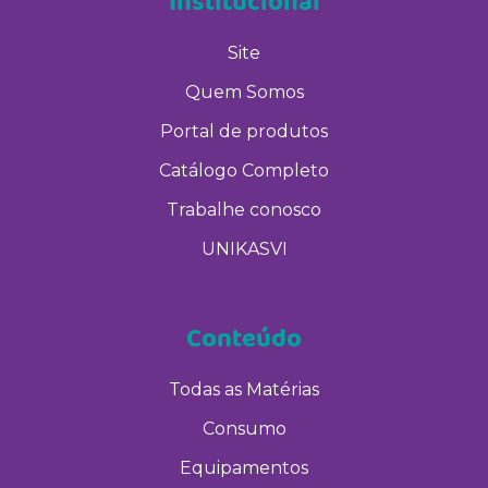
Institucional
Site
Quem Somos
Portal de produtos
Catálogo Completo
Trabalhe conosco
UNIKASVI
Conteúdo
Todas as Matérias
Consumo
Equipamentos