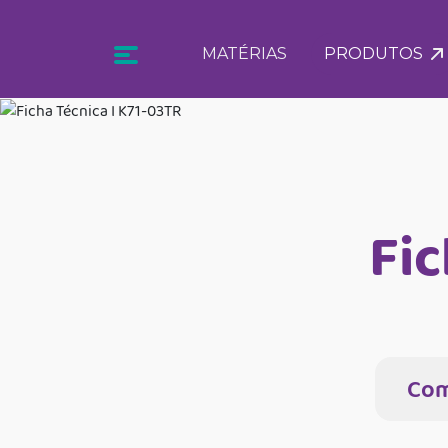
MATÉRIAS
PRODUTOS
Fic
Com