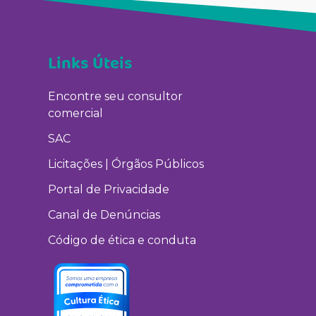
Links Úteis
Encontre seu consultor
comercial
SAC
Licitações | Órgãos Públicos
Portal de Privacidade
Canal de Denúncias
Código de ética e conduta