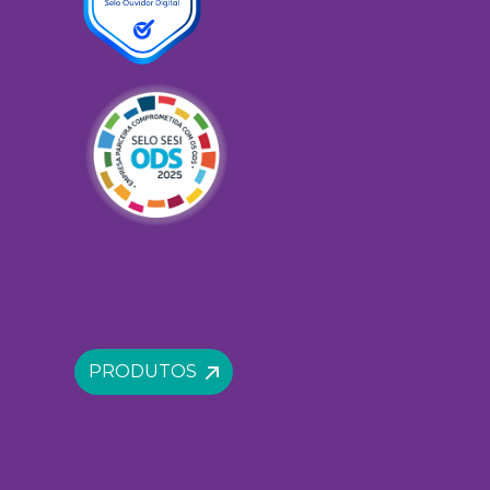
PRODUTOS