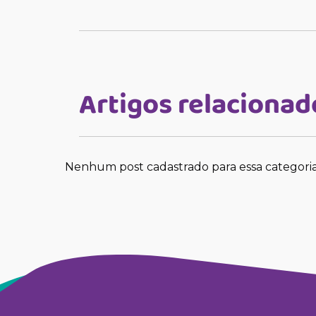
Artigos relacionad
Nenhum post cadastrado para essa categori