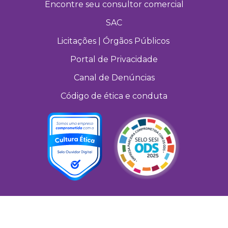
Encontre seu consultor comercial
SAC
Licitações | Órgãos Públicos
Portal de Privacidade
Canal de Denúncias
Código de ética e conduta