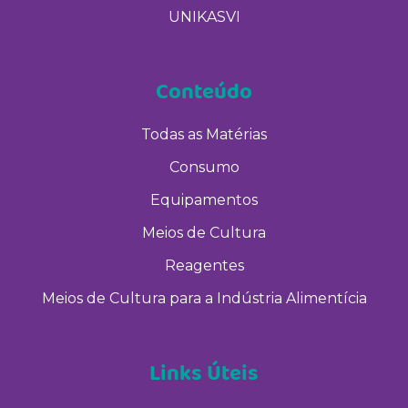
UNIKASVI
Conteúdo
Todas as Matérias
Consumo
Equipamentos
Meios de Cultura
Reagentes
Meios de Cultura para a Indústria Alimentícia
Links Úteis