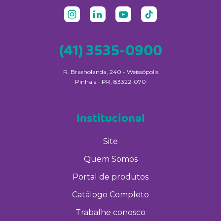
(41) 3535-0900
R. Brasholanda, 240 - Weissópolis
Pinhais - PR, 83322-070
Institucional
Site
Quem Somos
Portal de produtos
Catálogo Completo
Trabalhe conosco