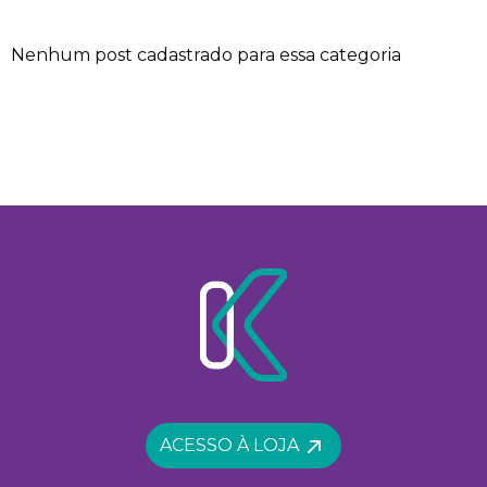
Nenhum post cadastrado para essa categoria
ACESSO À LOJA