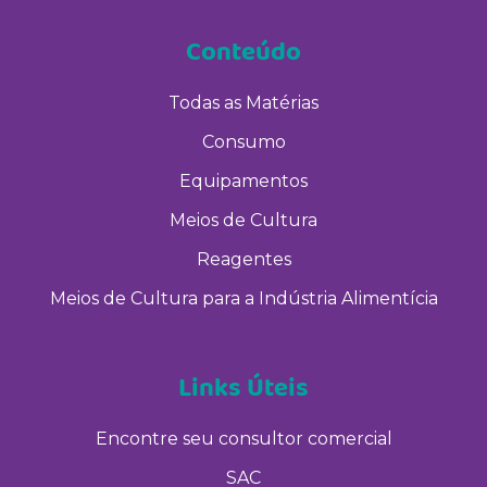
Conteúdo
Todas as Matérias
Consumo
Equipamentos
Meios de Cultura
Reagentes
Meios de Cultura para a Indústria Alimentícia
Links Úteis
Encontre seu consultor comercial
SAC