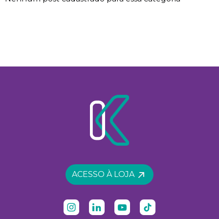
ACESSO À LOJA