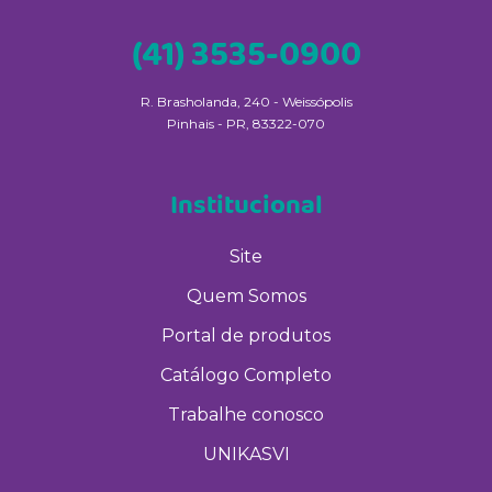
(41) 3535-0900
R. Brasholanda, 240 - Weissópolis
Pinhais - PR, 83322-070
Institucional
Site
Quem Somos
Portal de produtos
Catálogo Completo
Trabalhe conosco
UNIKASVI