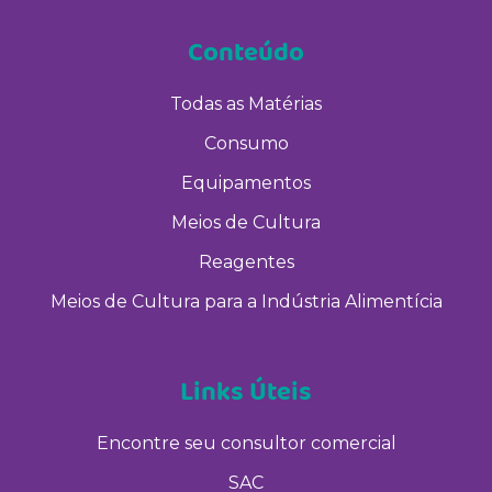
Conteúdo
Todas as Matérias
Consumo
Equipamentos
Meios de Cultura
Reagentes
Meios de Cultura para a Indústria Alimentícia
Links Úteis
Encontre seu consultor comercial
SAC