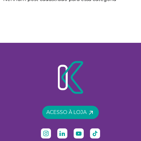
ACESSO À LOJA