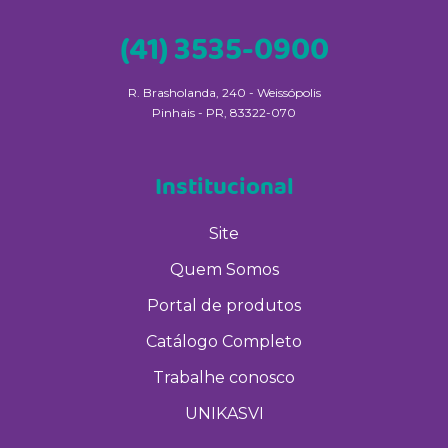
(41) 3535-0900
R. Brasholanda, 240 - Weissópolis
Pinhais - PR, 83322-070
Institucional
Site
Quem Somos
Portal de produtos
Catálogo Completo
Trabalhe conosco
UNIKASVI