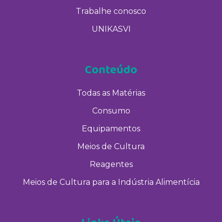
Trabalhe conosco
UNIKASVI
Conteúdo
Todas as Matérias
Consumo
Equipamentos
Meios de Cultura
Reagentes
Meios de Cultura para a Indústria Alimentícia