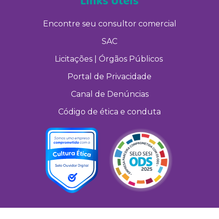
Links Úteis
Encontre seu consultor comercial
SAC
Licitações | Órgãos Públicos
Portal de Privacidade
Canal de Denúncias
Código de ética e conduta