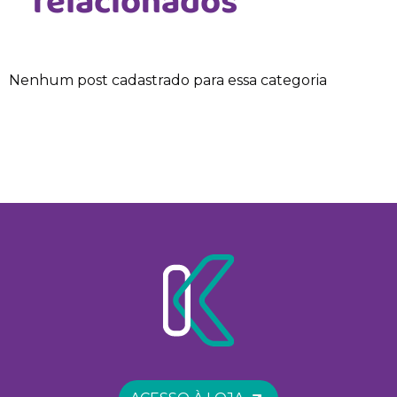
relacionados
Nenhum post cadastrado para essa categoria