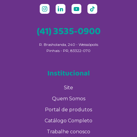
(41) 3535-0900
R. Brasholanda, 240 - Weissópolis
Pinhais - PR, 83322-070
Institucional
Site
Quem Somos
Portal de produtos
Catálogo Completo
Trabalhe conosco