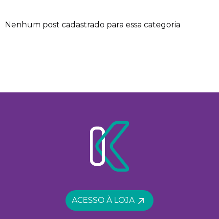
Nenhum post cadastrado para essa categoria
ACESSO À LOJA