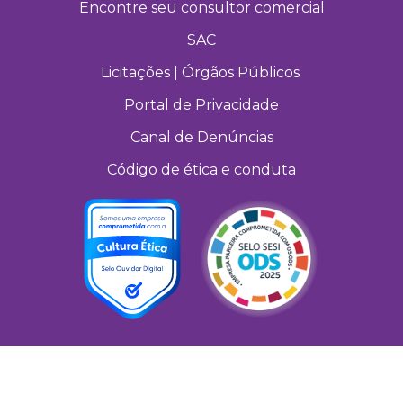
Encontre seu consultor comercial
SAC
Licitações | Órgãos Públicos
Portal de Privacidade
Canal de Denúncias
Código de ética e conduta