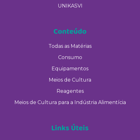
UNIKASVI
Conteúdo
Todas as Matérias
Consumo
Equipamentos
Meios de Cultura
Reagentes
Meios de Cultura para a Indústria Alimentícia
Links Úteis