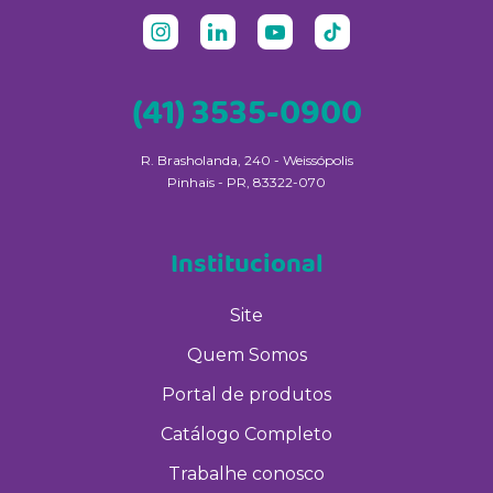
(41) 3535-0900
R. Brasholanda, 240 - Weissópolis
Pinhais - PR, 83322-070
Institucional
Site
Quem Somos
Portal de produtos
Catálogo Completo
Trabalhe conosco