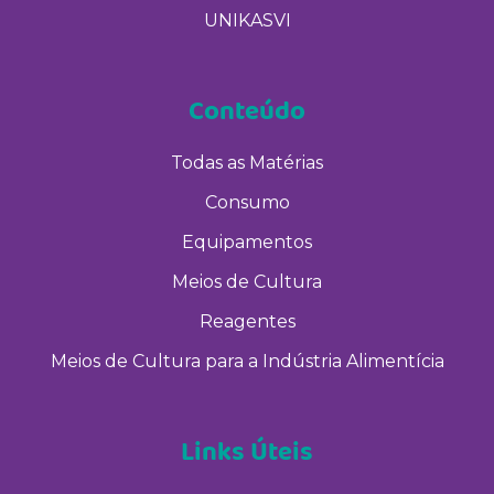
UNIKASVI
Conteúdo
Todas as Matérias
Consumo
Equipamentos
Meios de Cultura
Reagentes
Meios de Cultura para a Indústria Alimentícia
Links Úteis