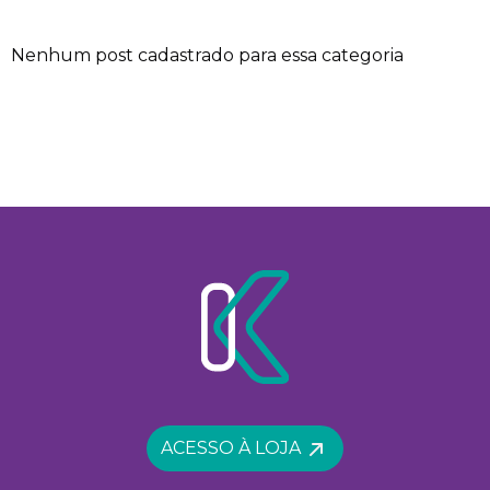
Nenhum post cadastrado para essa categoria
ACESSO À LOJA