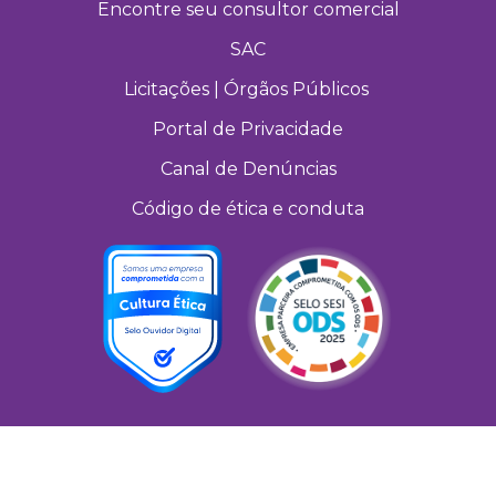
Encontre seu consultor comercial
SAC
Licitações | Órgãos Públicos
Portal de Privacidade
Canal de Denúncias
Código de ética e conduta