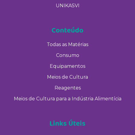
UNIKASVI
Conteúdo
Todas as Matérias
Consumo
Equipamentos
Meios de Cultura
Reagentes
Meios de Cultura para a Indústria Alimentícia
Links Úteis