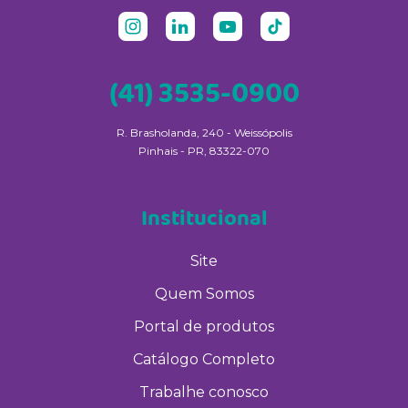
(41) 3535-0900
R. Brasholanda, 240 - Weissópolis
Pinhais - PR, 83322-070
Institucional
Site
Quem Somos
Portal de produtos
Catálogo Completo
Trabalhe conosco