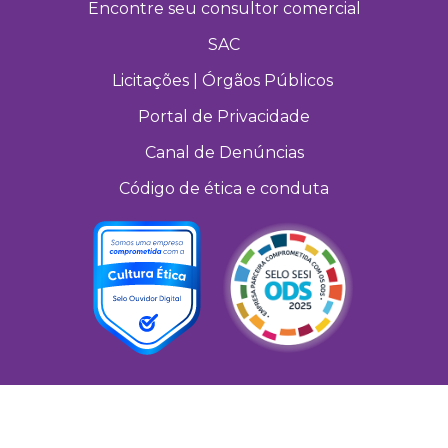
Encontre seu consultor comercial
SAC
Licitações | Órgãos Públicos
Portal de Privacidade
Canal de Denúncias
Código de ética e conduta