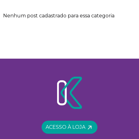
Nenhum post cadastrado para essa categoria
ACESSO À LOJA