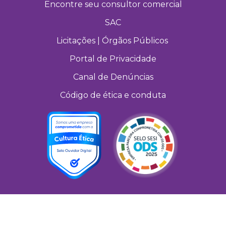
Encontre seu consultor comercial
SAC
Licitações | Órgãos Públicos
Portal de Privacidade
Canal de Denúncias
Código de ética e conduta