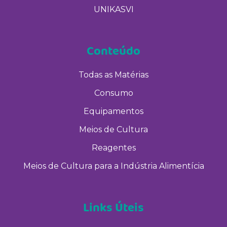
UNIKASVI
Conteúdo
Todas as Matérias
Consumo
Equipamentos
Meios de Cultura
Reagentes
Meios de Cultura para a Indústria Alimentícia
Links Úteis