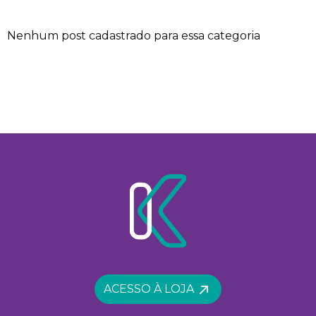
Nenhum post cadastrado para essa categoria
ACESSO À LOJA