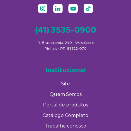
(41) 3535-0900
R. Brasholanda, 240 - Weissópolis
Pinhais - PR, 83322-070
Institucional
Site
Quem Somos
Portal de produtos
Catálogo Completo
Trabalhe conosco