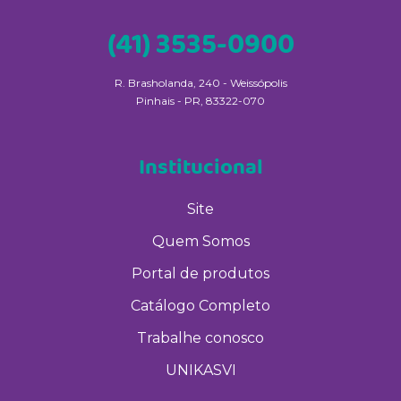
(41) 3535-0900
R. Brasholanda, 240 - Weissópolis
Pinhais - PR, 83322-070
Institucional
Site
Quem Somos
Portal de produtos
Catálogo Completo
Trabalhe conosco
UNIKASVI