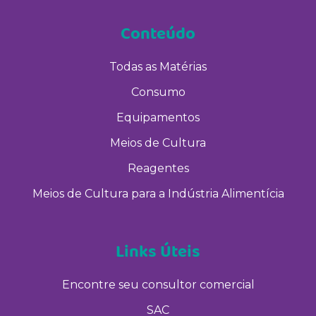
Conteúdo
Todas as Matérias
Consumo
Equipamentos
Meios de Cultura
Reagentes
Meios de Cultura para a Indústria Alimentícia
Links Úteis
Encontre seu consultor comercial
SAC