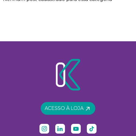
ACESSO À LOJA