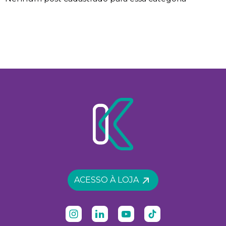
ACESSO À LOJA