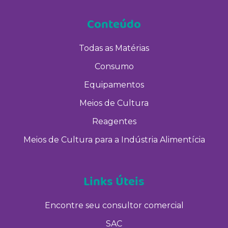
Conteúdo
Todas as Matérias
Consumo
Equipamentos
Meios de Cultura
Reagentes
Meios de Cultura para a Indústria Alimentícia
Links Úteis
Encontre seu consultor comercial
SAC