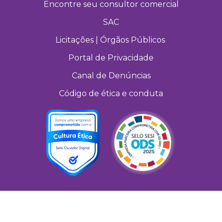
Encontre seu consultor comercial
SAC
Licitações | Órgãos Públicos
Portal de Privacidade
Canal de Denúncias
Código de ética e conduta