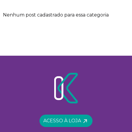
Nenhum post cadastrado para essa categoria
ACESSO À LOJA