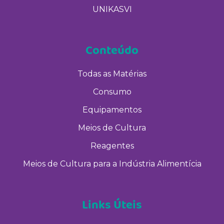
UNIKASVI
Conteúdo
Todas as Matérias
Consumo
Equipamentos
Meios de Cultura
Reagentes
Meios de Cultura para a Indústria Alimentícia
Links Úteis