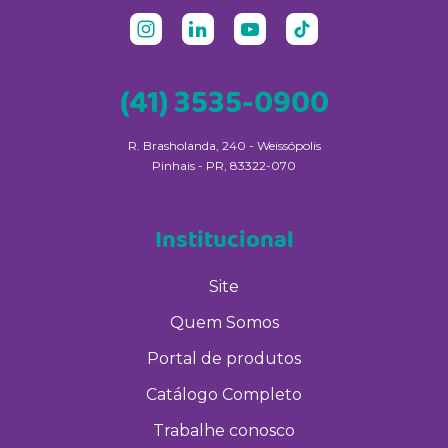
(41) 3535-0900
R. Brasholanda, 240 - Weissópolis
Pinhais - PR, 83322-070
Institucional
Site
Quem Somos
Portal de produtos
Catálogo Completo
Trabalhe conosco