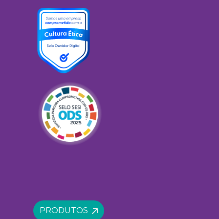
PRODUTOS