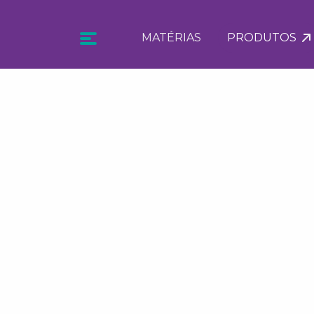
MATÉRIAS
PRODUTOS