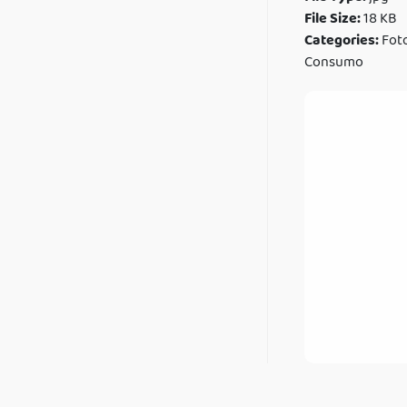
File Size:
18 KB
Categories:
Foto
Consumo