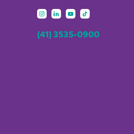
(41) 3535-0900