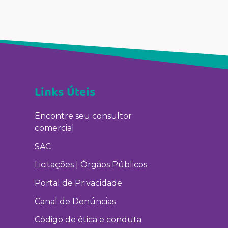
Links Úteis
Encontre seu consultor
comercial
SAC
Licitações | Órgãos Públicos
Portal de Privacidade
Canal de Denúncias
Código de ética e conduta