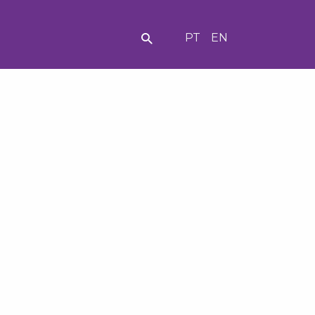
PT
EN