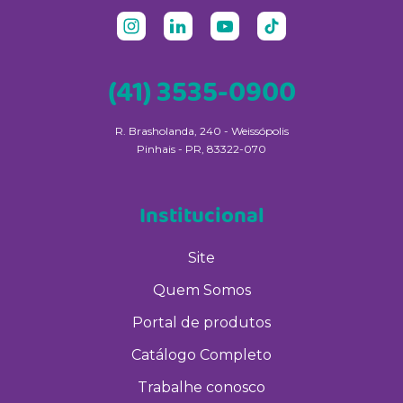
(41) 3535-0900
R. Brasholanda, 240 - Weissópolis
Pinhais - PR, 83322-070
Institucional
Site
Quem Somos
Portal de produtos
Catálogo Completo
Trabalhe conosco