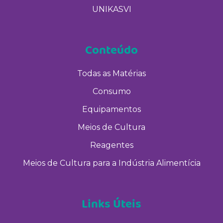
UNIKASVI
Conteúdo
Todas as Matérias
Consumo
Equipamentos
Meios de Cultura
Reagentes
Meios de Cultura para a Indústria Alimentícia
Links Úteis