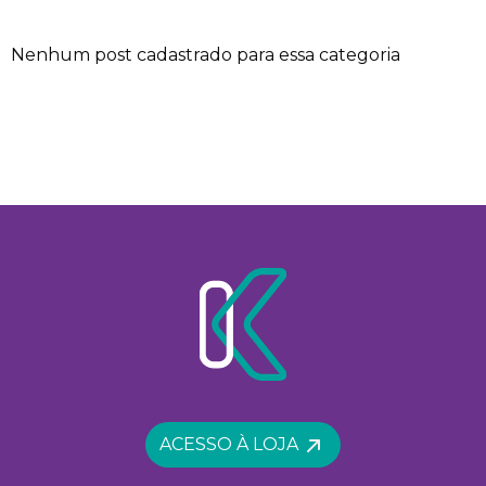
Nenhum post cadastrado para essa categoria
ACESSO À LOJA