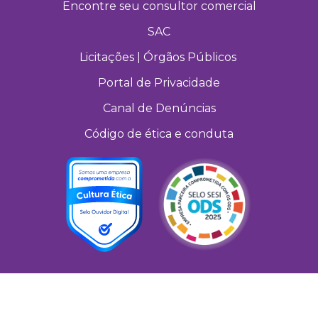
Encontre seu consultor comercial
SAC
Licitações | Órgãos Públicos
Portal de Privacidade
Canal de Denúncias
Código de ética e conduta