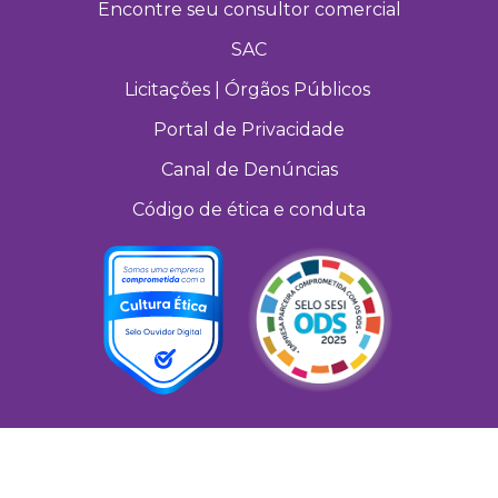
Encontre seu consultor comercial
SAC
Licitações | Órgãos Públicos
Portal de Privacidade
Canal de Denúncias
Código de ética e conduta