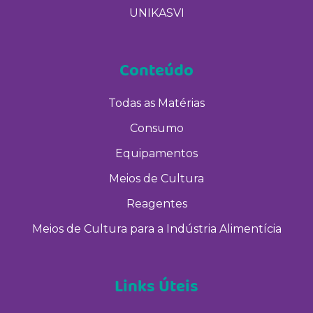
UNIKASVI
Conteúdo
Todas as Matérias
Consumo
Equipamentos
Meios de Cultura
Reagentes
Meios de Cultura para a Indústria Alimentícia
Links Úteis