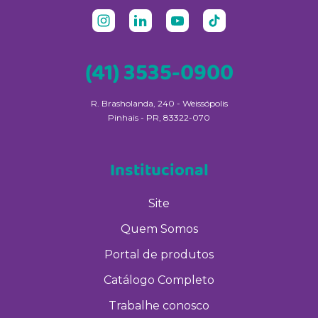
(41) 3535-0900
R. Brasholanda, 240 - Weissópolis
Pinhais - PR, 83322-070
Institucional
Site
Quem Somos
Portal de produtos
Catálogo Completo
Trabalhe conosco