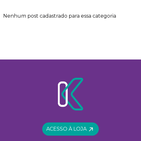
Nenhum post cadastrado para essa categoria
ACESSO À LOJA