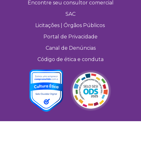
Encontre seu consultor comercial
SAC
Licitações | Órgãos Públicos
Portal de Privacidade
Canal de Denúncias
Código de ética e conduta