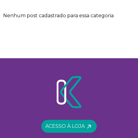
Nenhum post cadastrado para essa categoria
ACESSO À LOJA