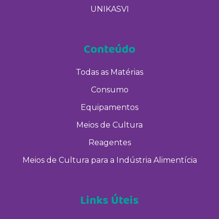
UNIKASVI
Conteúdo
Todas as Matérias
Consumo
Equipamentos
Meios de Cultura
Reagentes
Meios de Cultura para a Indústria Alimentícia
Links Úteis