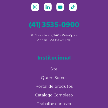
(41) 3535-0900
R. Brasholanda, 240 - Weissópolis
Pinhais - PR, 83322-070
Institucional
Site
Quem Somos
Portal de produtos
Catálogo Completo
Trabalhe conosco