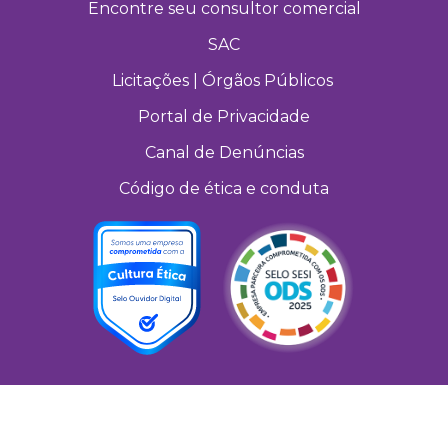
Encontre seu consultor comercial
SAC
Licitações | Órgãos Públicos
Portal de Privacidade
Canal de Denúncias
Código de ética e conduta