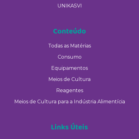
UNIKASVI
Conteúdo
Todas as Matérias
Consumo
Equipamentos
Meios de Cultura
Reagentes
Meios de Cultura para a Indústria Alimentícia
Links Úteis