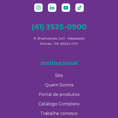
(41) 3535-0900
R. Brasholanda, 240 - Weissópolis
Pinhais - PR, 83322-070
Institucional
Site
Quem Somos
Portal de produtos
Catálogo Completo
Trabalhe conosco