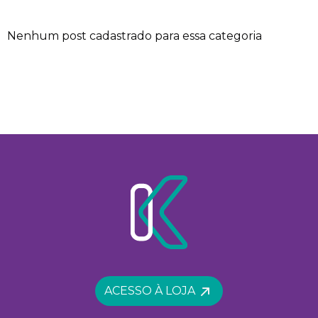
Nenhum post cadastrado para essa categoria
ACESSO À LOJA