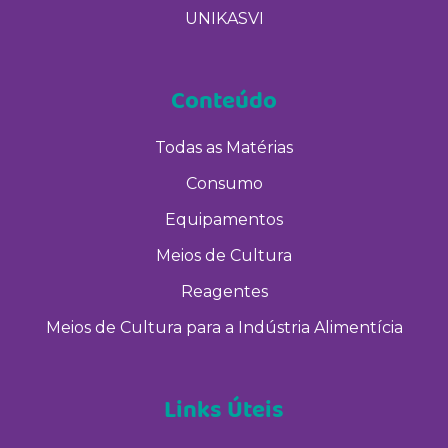
UNIKASVI
Conteúdo
Todas as Matérias
Consumo
Equipamentos
Meios de Cultura
Reagentes
Meios de Cultura para a Indústria Alimentícia
Links Úteis