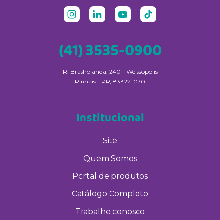
(41) 3535-0900
R. Brasholanda, 240 - Weissópolis
Pinhais - PR, 83322-070
Institucional
Site
Quem Somos
Portal de produtos
Catálogo Completo
Trabalhe conosco