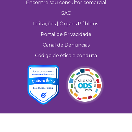
Encontre seu consultor comercial
SAC
Licitações | Órgãos Públicos
Portal de Privacidade
Canal de Denúncias
Código de ética e conduta