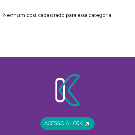
Nenhum post cadastrado para essa categoria
ACESSO À LOJA