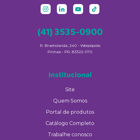
(41) 3535-0900
R. Brasholanda, 240 - Weissópolis
Pinhais - PR, 83322-070
Institucional
Site
Quem Somos
Portal de produtos
Catálogo Completo
Trabalhe conosco