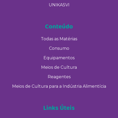
UNIKASVI
Conteúdo
Todas as Matérias
Consumo
Equipamentos
Meios de Cultura
Reagentes
Meios de Cultura para a Indústria Alimentícia
Links Úteis