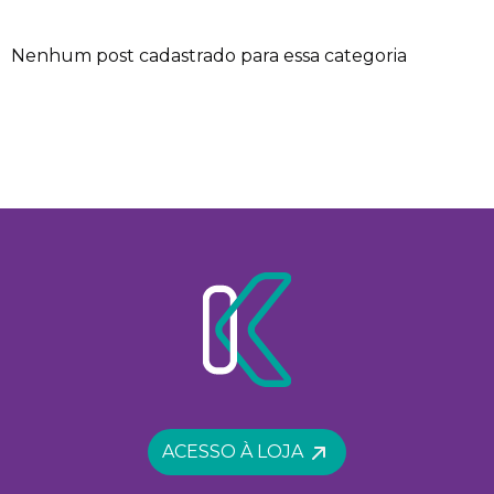
Nenhum post cadastrado para essa categoria
ACESSO À LOJA