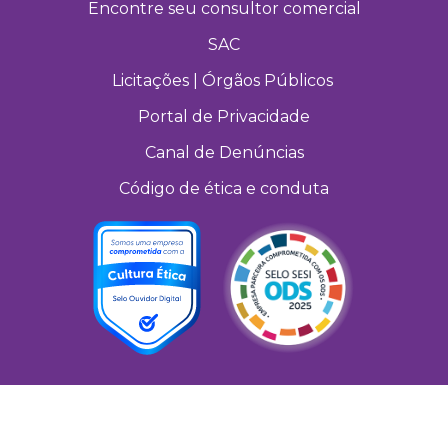
Encontre seu consultor comercial
SAC
Licitações | Órgãos Públicos
Portal de Privacidade
Canal de Denúncias
Código de ética e conduta