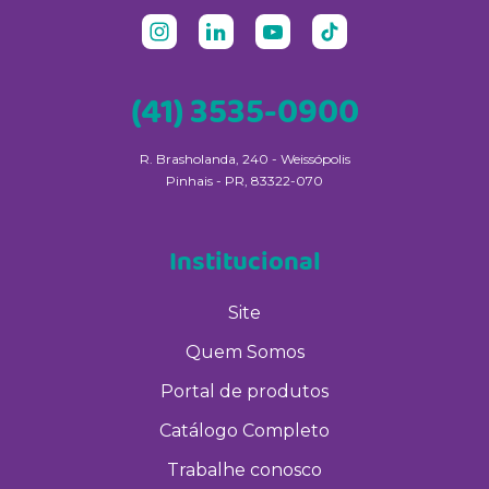
(41) 3535-0900
R. Brasholanda, 240 - Weissópolis
Pinhais - PR, 83322-070
Institucional
Site
Quem Somos
Portal de produtos
Catálogo Completo
Trabalhe conosco