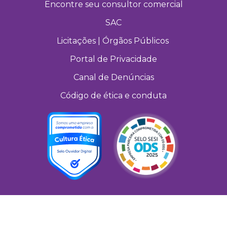
Encontre seu consultor comercial
SAC
Licitações | Órgãos Públicos
Portal de Privacidade
Canal de Denúncias
Código de ética e conduta