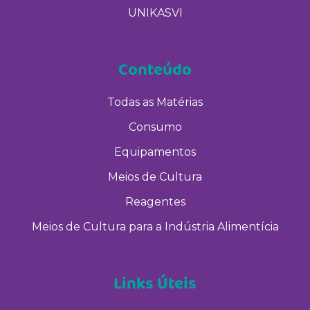
UNIKASVI
Conteúdo
Todas as Matérias
Consumo
Equipamentos
Meios de Cultura
Reagentes
Meios de Cultura para a Indústria Alimentícia
Links Úteis