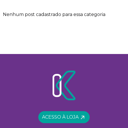
Nenhum post cadastrado para essa categoria
ACESSO À LOJA