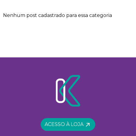
Nenhum post cadastrado para essa categoria
ACESSO À LOJA