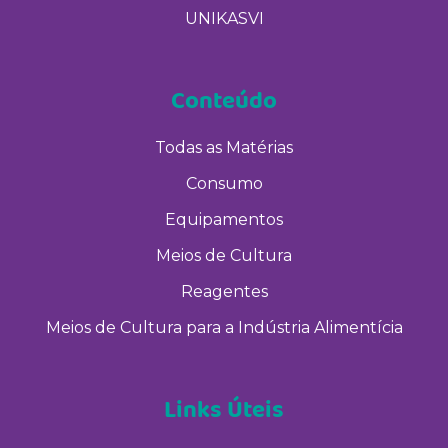
UNIKASVI
Conteúdo
Todas as Matérias
Consumo
Equipamentos
Meios de Cultura
Reagentes
Meios de Cultura para a Indústria Alimentícia
Links Úteis