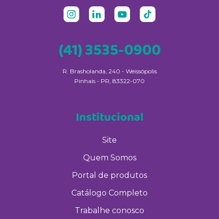
(41) 3535-0900
R. Brasholanda, 240 - Weissópolis
Pinhais - PR, 83322-070
Institucional
Site
Quem Somos
Portal de produtos
Catálogo Completo
Trabalhe conosco