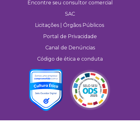
Encontre seu consultor comercial
SAC
Licitações | Órgãos Públicos
Portal de Privacidade
Canal de Denúncias
Código de ética e conduta