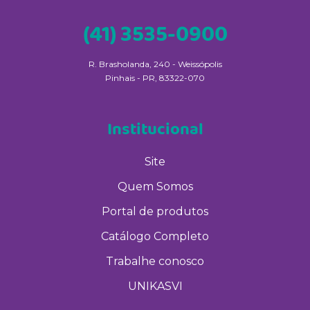
(41) 3535-0900
R. Brasholanda, 240 - Weissópolis
Pinhais - PR, 83322-070
Institucional
Site
Quem Somos
Portal de produtos
Catálogo Completo
Trabalhe conosco
UNIKASVI