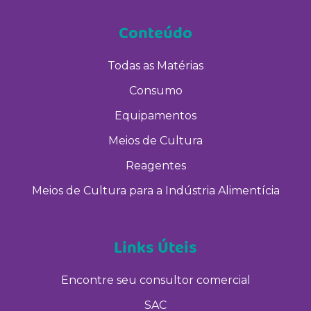
Conteúdo
Todas as Matérias
Consumo
Equipamentos
Meios de Cultura
Reagentes
Meios de Cultura para a Indústria Alimentícia
Links Úteis
Encontre seu consultor comercial
SAC