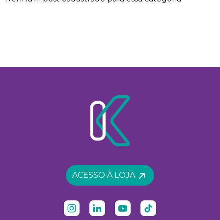
ACESSO À LOJA