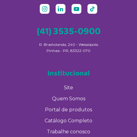
(41) 3535-0900
R. Brasholanda, 240 - Weissópolis
Pinhais - PR, 83322-070
Institucional
Site
Quem Somos
Portal de produtos
Catálogo Completo
Trabalhe conosco