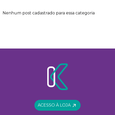
Nenhum post cadastrado para essa categoria
ACESSO À LOJA