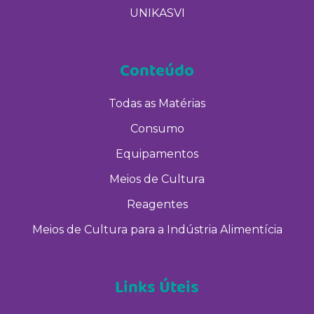
UNIKASVI
Conteúdo
Todas as Matérias
Consumo
Equipamentos
Meios de Cultura
Reagentes
Meios de Cultura para a Indústria Alimentícia
Links Úteis