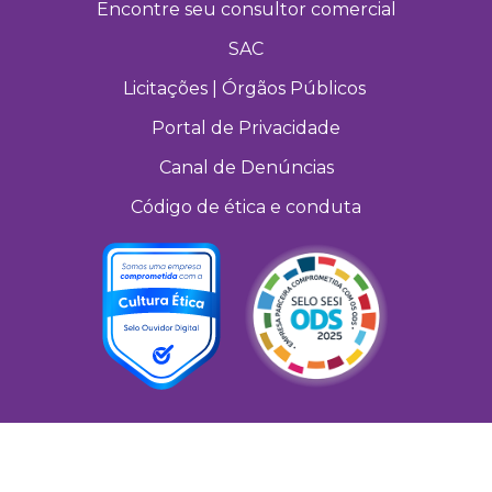
Encontre seu consultor comercial
SAC
Licitações | Órgãos Públicos
Portal de Privacidade
Canal de Denúncias
Código de ética e conduta