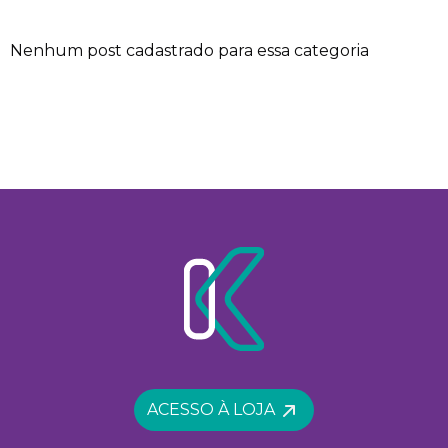
Nenhum post cadastrado para essa categoria
ACESSO À LOJA