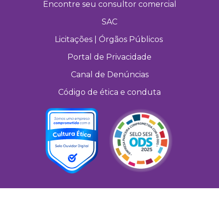
Encontre seu consultor comercial
SAC
Licitações | Órgãos Públicos
Portal de Privacidade
Canal de Denúncias
Código de ética e conduta