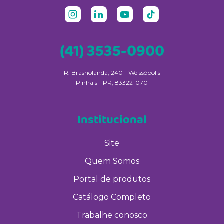
(41) 3535-0900
R. Brasholanda, 240 - Weissópolis
Pinhais - PR, 83322-070
Institucional
Site
Quem Somos
Portal de produtos
Catálogo Completo
Trabalhe conosco