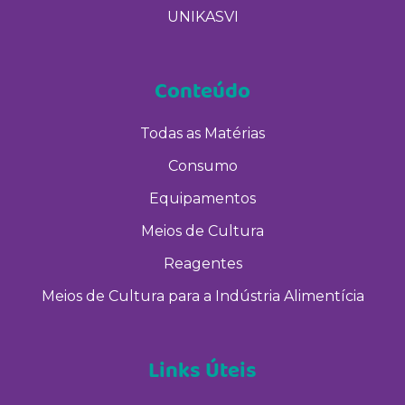
UNIKASVI
Conteúdo
Todas as Matérias
Consumo
Equipamentos
Meios de Cultura
Reagentes
Meios de Cultura para a Indústria Alimentícia
Links Úteis