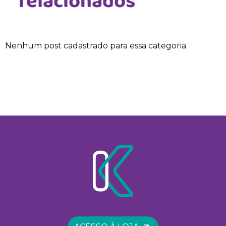
relacionados
Nenhum post cadastrado para essa categoria