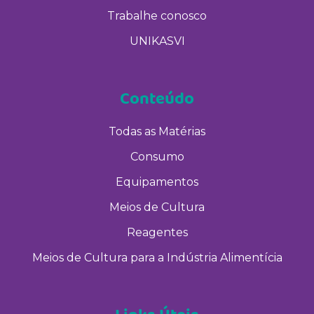
Trabalhe conosco
UNIKASVI
Conteúdo
Todas as Matérias
Consumo
Equipamentos
Meios de Cultura
Reagentes
Meios de Cultura para a Indústria Alimentícia