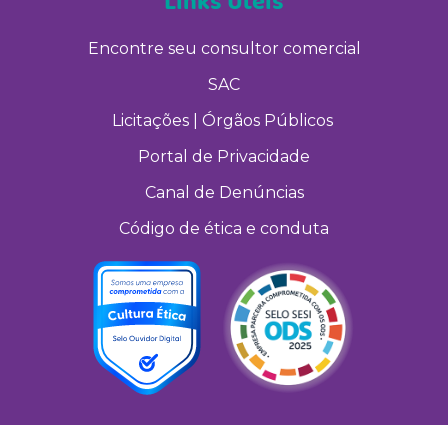
Links Úteis
Encontre seu consultor comercial
SAC
Licitações | Órgãos Públicos
Portal de Privacidade
Canal de Denúncias
Código de ética e conduta