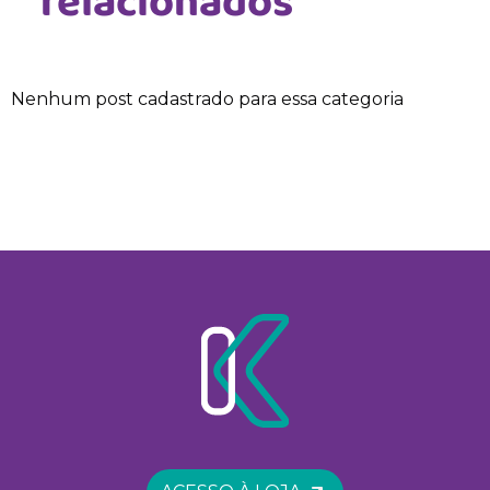
relacionados
Nenhum post cadastrado para essa categoria