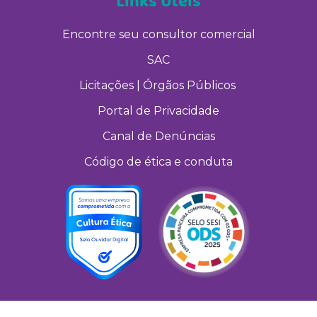
Links Úteis
Encontre seu consultor comercial
SAC
Licitações | Órgãos Públicos
Portal de Privacidade
Canal de Denúncias
Código de ética e conduta