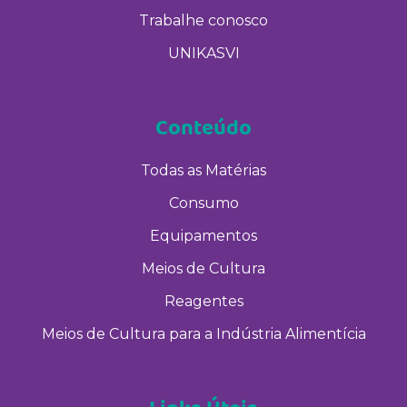
Trabalhe conosco
UNIKASVI
Conteúdo
Todas as Matérias
Consumo
Equipamentos
Meios de Cultura
Reagentes
Meios de Cultura para a Indústria Alimentícia