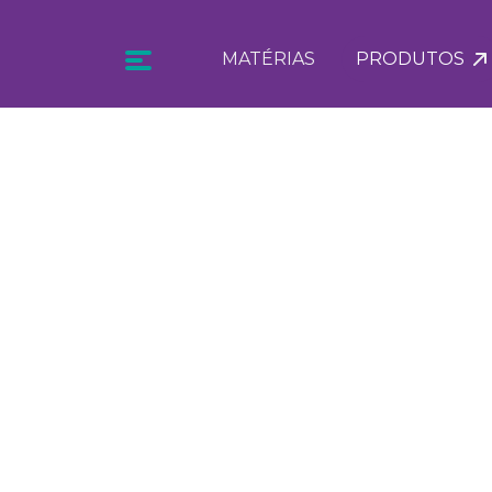
MATÉRIAS
PRODUTOS