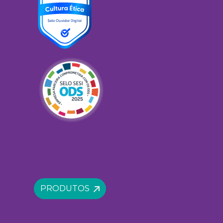
PRODUTOS