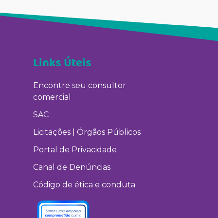
Links Úteis
Encontre seu consultor
comercial
SAC
Licitações | Órgãos Públicos
Portal de Privacidade
Canal de Denúncias
Código de ética e conduta