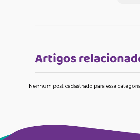
Artigos relacionad
Nenhum post cadastrado para essa categori